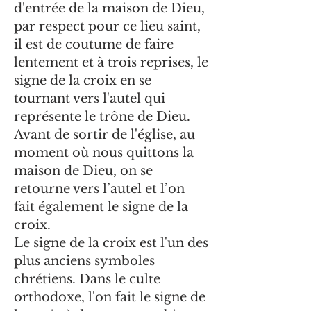
d'entrée de la maison de Dieu,
par respect pour ce lieu saint,
il est de coutume de faire
lentement et à trois reprises, le
signe de la croix en se
tournant vers l'autel qui
représente le trône de Dieu.
Avant de sortir de l'église, au
moment où nous quittons la
maison de Dieu, on se
retourne vers l’autel et l’on
fait également le signe de la
croix.
Le signe de la croix est l'un des
plus anciens symboles
chrétiens. Dans le culte
orthodoxe, l'on fait le signe de