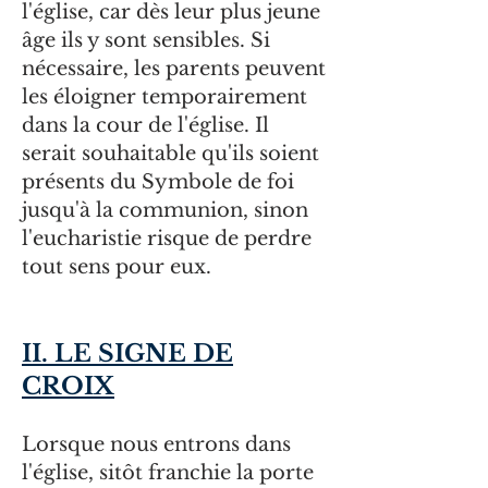
l'église, car dès leur plus jeune
âge ils y sont sensibles. Si
nécessaire, les parents peuvent
les éloigner temporairement
dans la cour de l'église. Il
serait souhaitable qu'ils soient
présents du Symbole de foi
jusqu'à la communion, sinon
l'eucharistie risque de perdre
tout sens pour eux.
II. LE SIGNE DE
CROIX
Lorsque nous entrons dans
l'église, sitôt franchie la porte