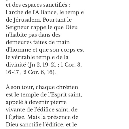
et des espaces sanctifiés :
l'arche de l'Alliance, le temple
de Jérusalem. Pourtant le
Seigneur rappelle que Dieu
n'habite pas dans des
demeures faites de main
d'homme et que son corps est
le véritable temple de la
divinité (Jn 2, 19-21 ; 1 Cor. 3,
16-17 ; 2 Cor. 6, 16).
À son tour, chaque chrétien
est le temple de l'Esprit saint,
appelé à devenir pierre
vivante de l'édifice saint, de
l'Église. Mais la présence de
Dieu sanctifie l'édifice, et le