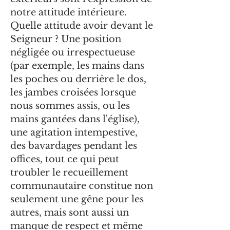
notre attitude intérieure.
Quelle attitude avoir devant le
Seigneur ? Une position
négligée ou irrespectueuse
(par exemple, les mains dans
les poches ou derrière le dos,
les jambes croisées lorsque
nous sommes assis, ou les
mains gantées dans l'église),
une agitation intempestive,
des bavardages pendant les
offices, tout ce qui peut
troubler le recueillement
communautaire constitue non
seulement une gêne pour les
autres, mais sont aussi un
manque de respect et même