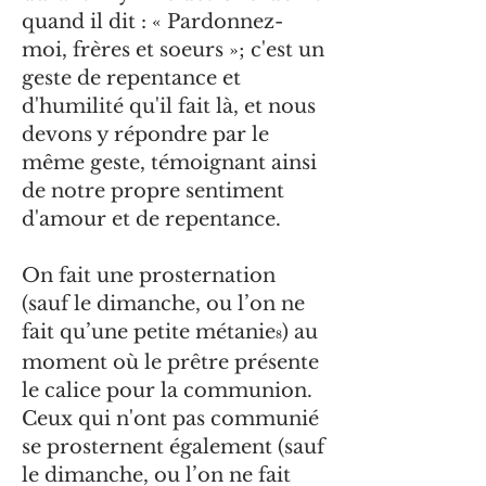
quand il dit : « Pardonnez-
moi, frères et soeurs »; c'est un
geste de repentance et
d'humilité qu'il fait là, et nous
devons y répondre par le
même geste, témoignant ainsi
de notre propre sentiment
d'amour et de repentance.
On fait une prosternation
(sauf le dimanche, ou l’on ne
fait qu’une petite métanie
) au
8
moment où le prêtre présente
le calice pour la communion.
Ceux qui n'ont pas communié
se prosternent également (sauf
le dimanche, ou l’on ne fait