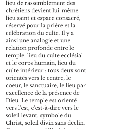
lieu de rassemblement des
chrétiens devient lui-même
lieu saint et espace consacré,
réservé pour la prière et la
célébration du culte. Il y a
ainsi une analogie et une
relation profonde entre le
temple, lieu du culte ecclésial
et le corps humain, lieu du
culte intérieur : tous deux sont
orientés vers le centre, le
coeur, le sanctuaire, le lieu par
excellence de la présence de
Dieu. Le temple est orienté
vers l'est, c'est-à-dire vers le
soleil levant, symbole du
Christ, soleil divin sans déclin.