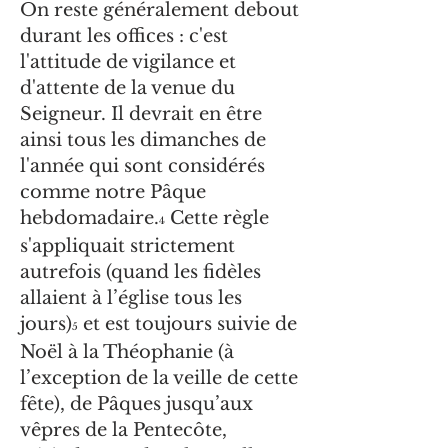
On reste généralement debout
durant les offices : c'est
l'attitude de vigilance et
d'attente de la venue du
Seigneur. Il devrait en être
ainsi tous les dimanches de
l'année qui sont considérés
comme notre Pâque
hebdomadaire.
Cette règle
4
s'appliquait strictement
autrefois (quand les fidèles
allaient à l’église tous les
jours)
et est toujours suivie de
5
Noël à la Théophanie (à
l’exception de la veille de cette
fête), de Pâques jusqu’aux
vêpres de la Pentecôte,