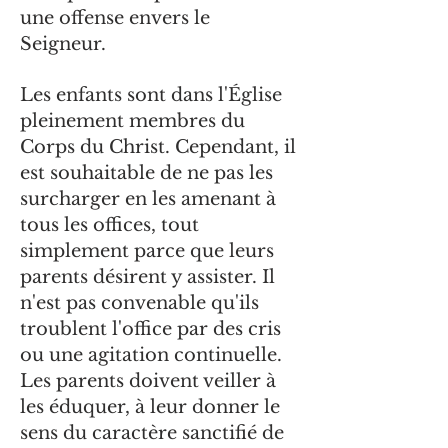
une offense envers le
Seigneur.
Les enfants sont dans l'Église
pleinement membres du
Corps du Christ. Cependant, il
est souhaitable de ne pas les
surcharger en les amenant à
tous les offices, tout
simplement parce que leurs
parents désirent y assister. Il
n'est pas convenable qu'ils
troublent l'office par des cris
ou une agitation continuelle.
Les parents doivent veiller à
les éduquer, à leur donner le
sens du caractère sanctifié de