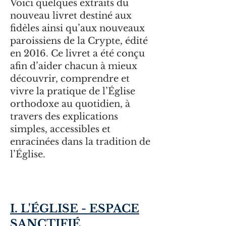
Voici quelques extraits du
nouveau livret destiné aux
fidèles ainsi qu’aux nouveaux
paroissiens de la Crypte, édité
en 2016. Ce livret a été conçu
afin d’aider chacun à mieux
découvrir, comprendre et
vivre la pratique de l’Église
orthodoxe au quotidien, à
travers des explications
simples, accessibles et
enracinées dans la tradition de
l’Église.
I. L'ÉGLISE - ESPACE
SANCTIFIÉ