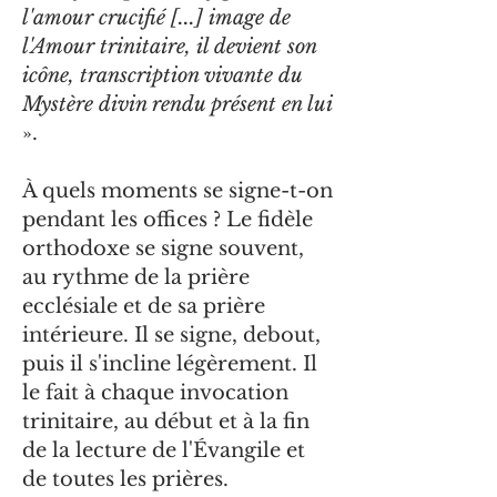
l'amour crucifié [...] image de
l'Amour trinitaire, il devient son
icône, transcription vivante du
Mystère divin rendu présent en lui
».
À quels moments se signe-t-on
pendant les offices ? Le fidèle
orthodoxe se signe souvent,
au rythme de la prière
ecclésiale et de sa prière
intérieure. Il se signe, debout,
puis il s'incline légèrement. Il
le fait à chaque invocation
trinitaire, au début et à la fin
de la lecture de l'Évangile et
de toutes les prières.