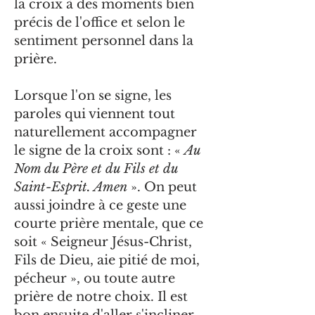
la croix à des moments bien
précis de l'office et selon le
sentiment personnel dans la
prière.
Lorsque l'on se signe, les
paroles qui viennent tout
naturellement accompagner
le signe de la croix sont : «
Au
Nom du Père et du Fils et du
Saint-Esprit. Amen
». On peut
aussi joindre à ce geste une
courte prière mentale, que ce
soit « Seigneur Jésus-Christ,
Fils de Dieu, aie pitié de moi,
pécheur », ou toute autre
prière de notre choix. Il est