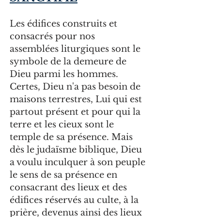
Les édifices construits et
consacrés pour nos
assemblées liturgiques sont le
symbole de la demeure de
Dieu parmi les hommes.
Certes, Dieu n'a pas besoin de
maisons terrestres, Lui qui est
partout présent et pour qui la
terre et les cieux sont le
temple de sa présence. Mais
dès le judaïsme biblique, Dieu
a voulu inculquer à son peuple
le sens de sa présence en
consacrant des lieux et des
édifices réservés au culte, à la
prière, devenus ainsi des lieux