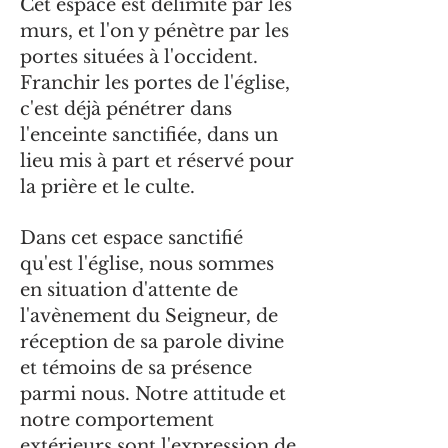
Cet espace est délimité par les
murs, et l'on y pénètre par les
portes situées à l'occident.
Franchir les portes de l'église,
c'est déjà pénétrer dans
l'enceinte sanctifiée, dans un
lieu mis à part et réservé pour
la prière et le culte.
Dans cet espace sanctifié
qu'est l'église, nous sommes
en situation d'attente de
l'avènement du Seigneur, de
réception de sa parole divine
et témoins de sa présence
parmi nous. Notre attitude et
notre comportement
extérieurs sont l'expression de