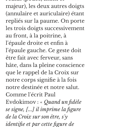
majeur), les deux autres doigts
(annulaire et auriculaire) étant
repliés sur la paume. On porte
les trois doigts successivement
au front, à la poitrine, à
l'épaule droite et enfin à
l'épaule gauche. Ce geste doit
être fait avec ferveur, sans
hâte, dans la pleine conscience
que le rappel de la Croix sur
notre corps signifie à la fois
notre destinée et notre salut.
Comme l'écrit Paul
Evdokimov : «
Quand un fidèle
se signe, [...] il imprime la figure
de la Croix sur son être, s'y
identifie et par cette figure de