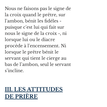
Nous ne faisons pas le signe de
la croix quand le prêtre, sur
l'ambon, bénit les fidèles -
puisque c'est lui qui fait sur
nous le signe de la croix -, ni
lorsque lui ou le diacre
procède à l'encensement. Ni
lorsque le prêtre bénit le
servant qui tient le cierge au
bas de l’ambon, seul le servant
s’incline.
III. LES ATTITUDES
DE PRIÈRE