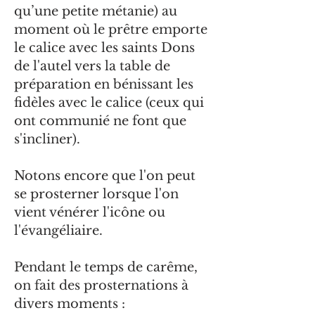
qu’une petite métanie) au
moment où le prêtre emporte
le calice avec les saints Dons
de l'autel vers la table de
préparation en bénissant les
fidèles avec le calice (ceux qui
ont communié ne font que
s'incliner).
Notons encore que l'on peut
se prosterner lorsque l'on
vient vénérer l'icône ou
l'évangéliaire.
Pendant le temps de carême,
on fait des prosternations à
divers moments :