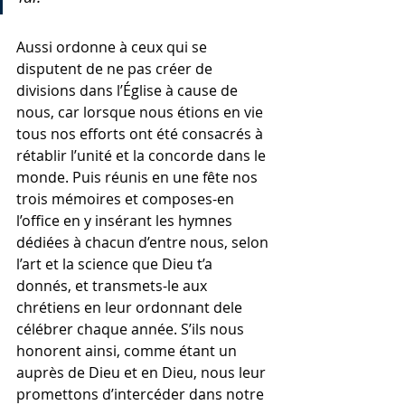
Aussi ordonne à ceux qui se 
disputent de ne pas créer de 
divisions dans l’Église à cause de 
nous, car lorsque nous étions en vie 
tous nos efforts ont été consacrés à 
rétablir l’unité et la concorde dans le 
monde. Puis réunis en une fête nos 
trois mémoires et composes-en 
l’office en y insérant les hymnes 
dédiées à chacun d’entre nous, selon 
l’art et la science que Dieu t’a 
donnés, et transmets-le aux 
chrétiens en leur ordonnant dele 
célébrer chaque année. S’ils nous 
honorent ainsi, comme étant un 
auprès de Dieu et en Dieu, nous leur 
promettons d’intercéder dans notre 