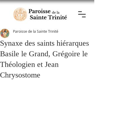
Paroisse de la Sainte Trinité
Synaxe des saints hiérarques
Basile le Grand, Grégoire le
Théologien et Jean
Chrysostome