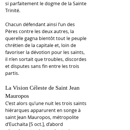
si parfaitement le dogme de la Sainte 
Trinité.
Chacun défendant ainsi l’un des 
Pères contre les deux autres, la 
querelle gagna bientôt tout le peuple 
chrétien de la capitale et, loin de 
favoriser la dévotion pour les saints, 
il n’en sortait que troubles, discordes 
et disputes sans fin entre les trois 
partis.
La Vision Céleste de Saint Jean 
Mauropos
C’est alors qu’une nuit les trois saints 
hiérarques apparurent en songe à 
saint Jean Mauropos, métropolite 
d’Euchaïta [5 oct.], d’abord 