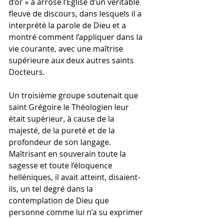
d’or » a arrosé l’Église d’un véritable 
fleuve de discours, dans lesquels il a 
interprété la parole de Dieu et a 
montré comment l’appliquer dans la 
vie courante, avec une maîtrise 
supérieure aux deux autres saints 
Docteurs.
Un troisième groupe soutenait que 
saint Grégoire le Théologien leur 
était supérieur, à cause de la 
majesté, de la pureté et de la 
profondeur de son langage. 
Maîtrisant en souverain toute la 
sagesse et toute l’éloquence 
helléniques, il avait atteint, disaient-
ils, un tel degré dans la 
contemplation de Dieu que 
personne comme lui n’a su exprimer 