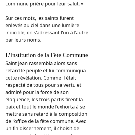
commune prière pour leur salut. »
Sur ces mots, les saints furent 
enlevés au ciel dans une lumière 
indicible, en s’adressant l’un à l’autre 
par leurs noms.
L'Institution de la Fête Commune
Saint Jean rassembla alors sans 
retard le peuple et lui communiqua 
cette révélation. Comme il était 
respecté de tous pour sa vertu et 
admiré pour la force de son 
éloquence, les trois partis firent la 
paix et tout le monde l’exhorta à se 
mettre sans retard à la composition 
de l’office de la fête commune. Avec 
un fin discernement, il choisit de 