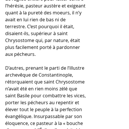
l’hérésie, pasteur austère et exigeant 
quant à la pureté des moeurs, il n’y 
avait en lui rien de bas ni de 
terrestre. C’est pourquoi il était, 
disaient-ils, supérieur à saint 
Chrysostome qui, par nature, était 
plus facilement porté à pardonner 
aux pécheurs.
D’autres, prenant le parti de l’illustre 
archevêque de Constantinople, 
rétorquaient que saint Chrysostome 
n’avait été en rien moins zélé que 
saint Basile pour combattre les vices, 
porter les pécheurs au repentir et 
élever tout le peuple à la perfection 
évangélique. Insurpassable par son 
éloquence, ce pasteur à la « bouche 