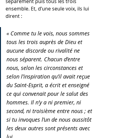
séparément puis tous les trois 
ensemble. Et, d’une seule voix, ils lui 
dirent :
« Comme tu le vois, nous sommes 
tous les trois auprès de Dieu et 
aucune discorde ou rivalité ne 
nous séparent. Chacun d’entre 
nous, selon les circonstances et 
selon l’inspiration qu’il avait reçue 
du Saint-Esprit, a écrit et enseigné 
ce qui convenait pour le salut des 
hommes. Il n’y a ni premier, ni 
second, ni troisième entre nous ; et 
si tu invoques l’un de nous aussitôt 
les deux autres sont présents avec 
lui.