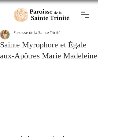
Paroisse de la Sainte Trinité
Sainte Myrophore et Égale
aux-Apôtres Marie Madeleine