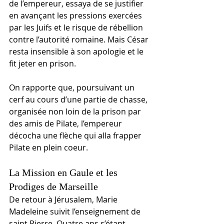
de l’empereur, essaya de se justifier 
en avançant les pressions exercées 
par les Juifs et le risque de rébellion 
contre l’autorité romaine. Mais César 
resta insensible à son apologie et le 
fit jeter en prison.
On rapporte que, poursuivant un 
cerf au cours d’une partie de chasse, 
organisée non loin de la prison par 
des amis de Pilate, l’empereur 
décocha une flèche qui alla frapper 
Pilate en plein coeur.
La Mission en Gaule et les 
Prodiges de Marseille
De retour à Jérusalem, Marie 
Madeleine suivit l’enseignement de 
saint Pierre. Quatre ans s’étant 