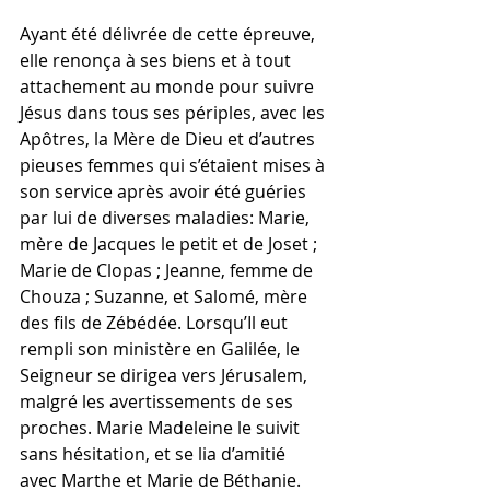
Ayant été délivrée de cette épreuve, 
elle renonça à ses biens et à tout 
attachement au monde pour suivre 
Jésus dans tous ses périples, avec les 
Apôtres, la Mère de Dieu et d’autres 
pieuses femmes qui s’étaient mises à 
son service après avoir été guéries 
par lui de diverses maladies: Marie, 
mère de Jacques le petit et de Joset ; 
Marie de Clopas ; Jeanne, femme de 
Chouza ; Suzanne, et Salomé, mère 
des fils de Zébédée. Lorsqu’Il eut 
rempli son ministère en Galilée, le 
Seigneur se dirigea vers Jérusalem, 
malgré les avertissements de ses 
proches. Marie Madeleine le suivit 
sans hésitation, et se lia d’amitié 
avec Marthe et Marie de Béthanie.