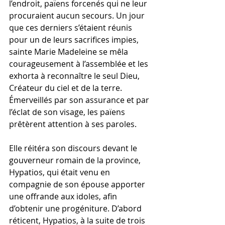
l’endroit, païens forcenés qui ne leur 
procuraient aucun secours. Un jour 
que ces derniers s’étaient réunis 
pour un de leurs sacrifices impies, 
sainte Marie Madeleine se mêla 
courageusement à l’assemblée et les 
exhorta à reconnaître le seul Dieu, 
Créateur du ciel et de la terre. 
Émerveillés par son assurance et par 
l’éclat de son visage, les païens 
prêtèrent attention à ses paroles.
Elle réitéra son discours devant le 
gouverneur romain de la province, 
Hypatios, qui était venu en 
compagnie de son épouse apporter 
une offrande aux idoles, afin 
d’obtenir une progéniture. D’abord 
réticent, Hypatios, à la suite de trois 