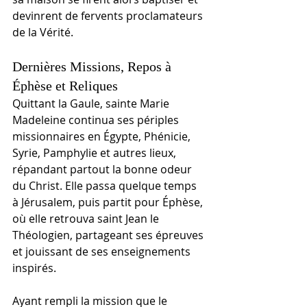
devinrent de fervents proclamateurs 
de la Vérité.
Dernières Missions, Repos à 
Éphèse et Reliques
Quittant la Gaule, sainte Marie 
Madeleine continua ses périples 
missionnaires en Égypte, Phénicie, 
Syrie, Pamphylie et autres lieux, 
répandant partout la bonne odeur 
du Christ. Elle passa quelque temps 
à Jérusalem, puis partit pour Éphèse, 
où elle retrouva saint Jean le 
Théologien, partageant ses épreuves 
et jouissant de ses enseignements 
inspirés.
Ayant rempli la mission que le 