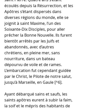
écoulés depuis la Résurrection, et les 
Apôtres s’étant dispersés dans 
diverses régions du monde, elle se 
joignit à saint Maxime, l’un des 
Soixante-Dix Disciples, pour aller 
prêcher la Bonne Nouvelle. Ils furent 
bientôt arrêtés par les Juifs et 
abandonnés, avec d’autres 
chrétiens, en pleine mer, sans 
nourriture, dans un bateau 
dépourvu de voile et de rames. 
L’embarcation fut cependant guidée 
par le Christ, le Pilote de notre salut, 
jusqu’à Marseille, en Gaule [^6].
Ayant débarqué sains et saufs, les 
saints apôtres eurent à subir la faim, 
la soif et le mépris des habitants de 