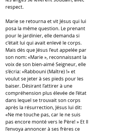
respect.
Marie se retourna et vit Jésus qui lui 
posa la même question. Le prenant 
pour le jardinier, elle demanda si 
c’était lui qui avait enlevé le corps. 
Mais dès que Jésus l’eut appelée par 
son nom: «Marie », reconnaissant la 
voix de son bien-aimé Seigneur, elle 
s’écria: «Rabbouni (Maître) !» et 
voulut se jeter à ses pieds pour les 
baiser. Désirant l’attirer à une 
compréhension plus élevée de l’état 
dans lequel se trouvait son corps 
après la résurrection, Jésus lui dit: 
«Ne me touche pas, car le ne suis 
pas encore monté vers le Père! » Et Il 
l’envoya annoncer à ses frères ce 